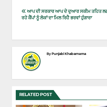
ਆਪ ਦੀ ਸਰਕਾਰ ਆਪ ਦੇ ਦੁਆਰ ਸਕੀਮ ਤਹਿਤ ਲਗ
ਰਹੇ ਕੈਂਪਾਂ ਨੂੰ ਲੋਕਾਂ ਦਾ ਮਿਲ ਰਿਹੈ ਭਰਵਾਂ ਹੁੰਗਾਰਾ
By
Punjabi Khabarnama
RELATED POST