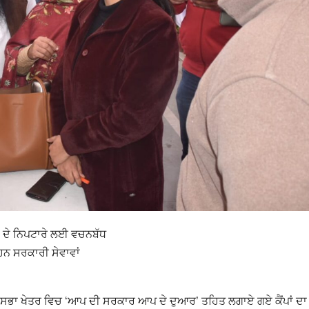
ਂ ਦੇ ਨਿਪਟਾਰੇ ਲਈ ਵਚਨਬੱਧ
ਂ ਹਨ ਸਰਕਾਰੀ ਸੇਵਾਵਾਂ
ਧਾਨ ਸਭਾ ਖੇਤਰ ਵਿਚ ‘ਆਪ ਦੀ ਸਰਕਾਰ ਆਪ ਦੇ ਦੁਆਰ’ ਤਹਿਤ ਲਗਾਏ ਗਏ ਕੈਂਪਾਂ ਦਾ