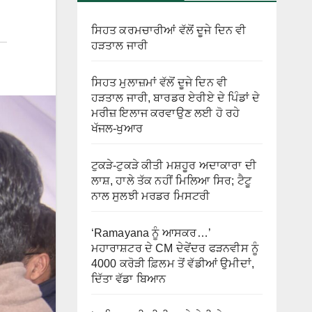
ਸਿਹਤ ਕਰਮਚਾਰੀਆਂ ਵੱਲੋਂ ਦੂਜੇ ਦਿਨ ਵੀ
ਹੜਤਾਲ ਜਾਰੀ
ਸਿਹਤ ਮੁਲਾਜ਼ਮਾਂ ਵੱਲੋਂ ਦੂਜੇ ਦਿਨ ਵੀ
ਹੜਤਾਲ ਜਾਰੀ, ਬਾਰਡਰ ਏਰੀਏ ਦੇ ਪਿੰਡਾਂ ਦੇ
ਮਰੀਜ਼ ਇਲਾਜ ਕਰਵਾਉਣ ਲਈ ਹੋ ਰਹੇ
ਖੱਜਲ-ਖੁਆਰ
ਟੁਕੜੇ-ਟੁਕੜੇ ਕੀਤੀ ਮਸ਼ਹੂਰ ਅਦਾਕਾਰਾ ਦੀ
ਲਾਸ਼, ਹਾਲੇ ਤੱਕ ਨਹੀਂ ਮਿਲਿਆ ਸਿਰ; ਟੈਟੂ
ਨਾਲ ਸੁਲਝੀ ਮਰਡਰ ਮਿਸਟਰੀ
‘Ramayana ਨੂੰ ਆਸਕਰ…’
ਮਹਾਰਾਸ਼ਟਰ ਦੇ CM ਦੇਵੇਂਦਰ ਫੜਨਵੀਸ ਨੂੰ
4000 ਕਰੋੜੀ ਫ਼ਿਲਮ ਤੋਂ ਵੱਡੀਆਂ ਉਮੀਦਾਂ,
ਦਿੱਤਾ ਵੱਡਾ ਬਿਆਨ