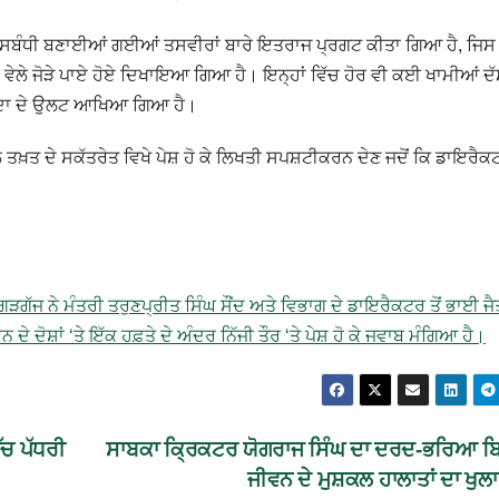
ਰ ਸਬੰਧੀ ਬਣਾਈਆਂ ਗਈਆਂ ਤਸਵੀਰਾਂ ਬਾਰੇ ਇਤਰਾਜ ਪ੍ਰਗਟ ਕੀਤਾ ਗਿਆ ਹੈ, ਜਿਸ
ੰਚਾਰ ਵੇਲੇ ਜੋੜੇ ਪਾਏ ਹੋਏ ਦਿਖਾਇਆ ਗਿਆ ਹੈ। ਇਨ੍ਹਾਂ ਵਿੱਚ ਹੋਰ ਵੀ ਕਈ ਖਾਮੀਆਂ ਦ
ਿਆਦਾ ਦੇ ਉਲਟ ਆਖਿਆ ਗਿਆ ਹੈ।
 ਤਖ਼ਤ ਦੇ ਸਕੱਤਰੇਤ ਵਿਖੇ ਪੇਸ਼ ਹੋ ਕੇ ਲਿਖਤੀ ਸਪਸ਼ਟੀਕਰਨ ਦੇਣ ਜਦੋਂ ਕਿ ਡਾਇਰੈਕਟ
ਗੱਜ ਨੇ ਮੰਤਰੀ ਤਰੁਣਪ੍ਰੀਤ ਸਿੰਘ ਸੌਂਦ ਅਤੇ ਵਿਭਾਗ ਦੇ ਡਾਇਰੈਕਟਰ ਤੋਂ ਭਾਈ ਜੈ
ੋਸ਼ਾਂ ‘ਤੇ ਇੱਕ ਹਫ਼ਤੇ ਦੇ ਅੰਦਰ ਨਿੱਜੀ ਤੌਰ ‘ਤੇ ਪੇਸ਼ ਹੋ ਕੇ ਜਵਾਬ ਮੰਗਿਆ ਹੈ।
ੱਚ ਪੱਧਰੀ
ਸਾਬਕਾ ਕ੍ਰਿਕਟਰ ਯੋਗਰਾਜ ਸਿੰਘ ਦਾ ਦਰਦ-ਭਰਿਆ 
ਜੀਵਨ ਦੇ ਮੁਸ਼ਕਲ ਹਾਲਾਤਾਂ ਦਾ ਖੁਲ