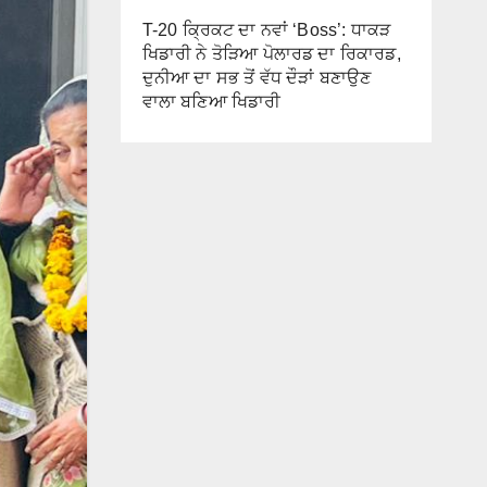
T-20 ਕ੍ਰਿਕਟ ਦਾ ਨਵਾਂ ‘Boss’: ਧਾਕੜ
ਖਿਡਾਰੀ ਨੇ ਤੋੜਿਆ ਪੋਲਾਰਡ ਦਾ ਰਿਕਾਰਡ,
ਦੁਨੀਆ ਦਾ ਸਭ ਤੋਂ ਵੱਧ ਦੌੜਾਂ ਬਣਾਉਣ
ਵਾਲਾ ਬਣਿਆ ਖਿਡਾਰੀ