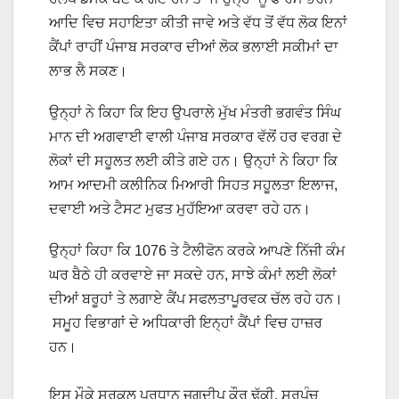
ਆਦਿ ਵਿਚ ਸਹਾਇਤਾ ਕੀਤੀ ਜਾਵੇ ਅਤੇ ਵੱਧ ਤੋਂ ਵੱਧ ਲੋਕ ਇਨਾਂ
ਕੈਂਪਾਂ ਰਾਹੀਂ ਪੰਜਾਬ ਸਰਕਾਰ ਦੀਆਂ ਲੋਕ ਭਲਾਈ ਸਕੀਮਾਂ ਦਾ
ਲਾਭ ਲੈ ਸਕਣ।
ਉਨ੍ਹਾਂ ਨੇ ਕਿਹਾ ਕਿ ਇਹ ਉਪਰਾਲੇ ਮੁੱਖ ਮੰਤਰੀ ਭਗਵੰਤ ਸਿੰਘ
ਮਾਨ ਦੀ ਅਗਵਾਈ ਵਾਲੀ ਪੰਜਾਬ ਸਰਕਾਰ ਵੱਲੋਂ ਹਰ ਵਰਗ ਦੇ
ਲੋਕਾਂ ਦੀ ਸਹੂਲਤ ਲਈ ਕੀਤੇ ਗਏ ਹਨ। ਉਨ੍ਹਾਂ ਨੇ ਕਿਹਾ ਕਿ
ਆਮ ਆਦਮੀ ਕਲੀਨਿਕ ਮਿਆਰੀ ਸਿਹਤ ਸਹੂਲਤਾ ਇਲਾਜ,
ਦਵਾਈ ਅਤੇ ਟੈਸਟ ਮੁਫਤ ਮੁਹੱਇਆ ਕਰਵਾ ਰਹੇ ਹਨ।
ਉਨ੍ਹਾਂ ਕਿਹਾ ਕਿ 1076 ਤੇ ਟੈਲੀਫੋਨ ਕਰਕੇ ਆਪਣੇ ਨਿੱਜੀ ਕੰਮ
ਘਰ ਬੈਠੇ ਹੀ ਕਰਵਾਏ ਜਾ ਸਕਦੇ ਹਨ, ਸਾਝੇ ਕੰਮਾਂ ਲਈ ਲੋਕਾਂ
ਦੀਆਂ ਬਰੂਹਾਂ ਤੇ ਲਗਾਏ ਕੈਂਪ ਸਫਲਤਾਪੂਰਵਕ ਚੱਲ ਰਹੇ ਹਨ।
ਸਮੂਹ ਵਿਭਾਗਾਂ ਦੇ ਅਧਿਕਾਰੀ ਇਨ੍ਹਾਂ ਕੈਂਪਾਂ ਵਿਚ ਹਾਜ਼ਰ
ਹਨ।
ਇਸ ਮੌਕੇ ਸਰਕਲ ਪ੍ਰਧਾਨ ਜਗਦੀਪ ਕੌਰ ਢੱਕੀ, ਸਰਪੰਚ