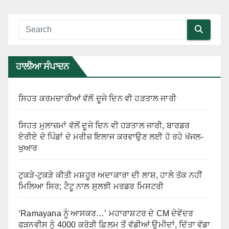
ਹਾਲੀਆ ਸੰਪਾਦਨ
ਸਿਹਤ ਕਰਮਚਾਰੀਆਂ ਵੱਲੋਂ ਦੂਜੇ ਦਿਨ ਵੀ ਹੜਤਾਲ ਜਾਰੀ
ਸਿਹਤ ਮੁਲਾਜ਼ਮਾਂ ਵੱਲੋਂ ਦੂਜੇ ਦਿਨ ਵੀ ਹੜਤਾਲ ਜਾਰੀ, ਬਾਰਡਰ
ਏਰੀਏ ਦੇ ਪਿੰਡਾਂ ਦੇ ਮਰੀਜ਼ ਇਲਾਜ ਕਰਵਾਉਣ ਲਈ ਹੋ ਰਹੇ ਖੱਜਲ-
ਖੁਆਰ
ਟੁਕੜੇ-ਟੁਕੜੇ ਕੀਤੀ ਮਸ਼ਹੂਰ ਅਦਾਕਾਰਾ ਦੀ ਲਾਸ਼, ਹਾਲੇ ਤੱਕ ਨਹੀਂ
ਮਿਲਿਆ ਸਿਰ; ਟੈਟੂ ਨਾਲ ਸੁਲਝੀ ਮਰਡਰ ਮਿਸਟਰੀ
‘Ramayana ਨੂੰ ਆਸਕਰ…’ ਮਹਾਰਾਸ਼ਟਰ ਦੇ CM ਦੇਵੇਂਦਰ
ਫੜਨਵੀਸ ਨੂੰ 4000 ਕਰੋੜੀ ਫ਼ਿਲਮ ਤੋਂ ਵੱਡੀਆਂ ਉਮੀਦਾਂ, ਦਿੱਤਾ ਵੱਡਾ