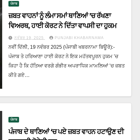
ਪੰਜਾਬ
ਜ਼ਬਤ ਵਾਹਨਾਂ ਨੂੰ ਲੰਮਾ ਸਮਾਂ ਥਾਣਿਆਂ ’ਚ ਰੱਖਣਾ
ਵਿਅਰਥ, ਹਾਈ ਕੋਰਟ ਨੇ ਦਿੱਤਾ ਵਾਪਸੀ ਦਾ ਹੁਕਮ
ਨਵੰਬਰ 19, 2025
PUNJABI KHABARNAMA
ਨਵੀਂ ਦਿੱਲੀ, 19 ਨਵੰਬਰ 2025 (ਪੰਜਾਬੀ ਖਬਰਨਾਮਾ ਬਿਊਰੋ):-
ਪੰਜਾਬ ਤੇ ਹਰਿਆਣਾ ਹਾਈ ਕੋਰਟ ਨੇ ਇਕ ਮਹੱਤਵਪੂਰਨ ਹੁਕਮ ’ਚ
ਕਿਹਾ ਹੈ ਕਿ ਹੱਤਿਆ ਵਰਗੇ ਗੰਭੀਰ ਅਪਰਾਧਿਕ ਮਾਮਲਿਆਂ ’ਚ ਜ਼ਬਤ
ਕੀਤੇ ਗਏ…
ਪੰਜਾਬ
ਪੰਜਾਬ ਦੇ ਥਾਣਿਆਂ ‘ਚ ਪਏ ਜ਼ਬਤ ਵਾਹਨ ਹਟਾਉਣ ਦੀ