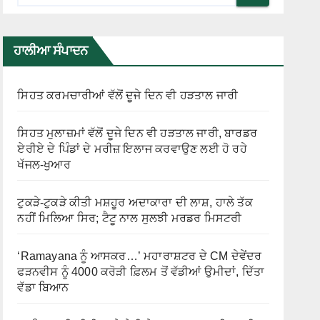
ਹਾਲੀਆ ਸੰਪਾਦਨ
ਸਿਹਤ ਕਰਮਚਾਰੀਆਂ ਵੱਲੋਂ ਦੂਜੇ ਦਿਨ ਵੀ ਹੜਤਾਲ ਜਾਰੀ
ਸਿਹਤ ਮੁਲਾਜ਼ਮਾਂ ਵੱਲੋਂ ਦੂਜੇ ਦਿਨ ਵੀ ਹੜਤਾਲ ਜਾਰੀ, ਬਾਰਡਰ
ਏਰੀਏ ਦੇ ਪਿੰਡਾਂ ਦੇ ਮਰੀਜ਼ ਇਲਾਜ ਕਰਵਾਉਣ ਲਈ ਹੋ ਰਹੇ
ਖੱਜਲ-ਖੁਆਰ
ਟੁਕੜੇ-ਟੁਕੜੇ ਕੀਤੀ ਮਸ਼ਹੂਰ ਅਦਾਕਾਰਾ ਦੀ ਲਾਸ਼, ਹਾਲੇ ਤੱਕ
ਨਹੀਂ ਮਿਲਿਆ ਸਿਰ; ਟੈਟੂ ਨਾਲ ਸੁਲਝੀ ਮਰਡਰ ਮਿਸਟਰੀ
‘Ramayana ਨੂੰ ਆਸਕਰ…’ ਮਹਾਰਾਸ਼ਟਰ ਦੇ CM ਦੇਵੇਂਦਰ
ਫੜਨਵੀਸ ਨੂੰ 4000 ਕਰੋੜੀ ਫ਼ਿਲਮ ਤੋਂ ਵੱਡੀਆਂ ਉਮੀਦਾਂ, ਦਿੱਤਾ
ਵੱਡਾ ਬਿਆਨ