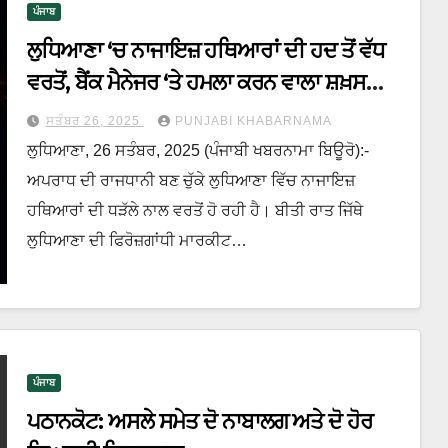
ਪੰਜਾਬ
ਲੁਧਿਆਣਾ ‘ਚ ਨਾਜਾਇਜ਼ ਹਥਿਆਰਾਂ ਦੀ ਹਦ ਤੋਂ ਵੱਧ
ਵਰਤੋਂ, ਬੈਂਕ ਮੈਨੇਜਰ ‘ਤੇ ਹਮਲਾ ਕਰਨ ਵਾਲਾ ਸ਼ਖ਼ਸ
ਗ੍ਰਿਫ਼ਤਾਰ
ਸਤੰਬਰ 26, 2025
PUNJABI KHABARNAMA
ਲੁਧਿਆਣਾ, 26 ਸਤੰਬਰ, 2025 (ਪੰਜਾਬੀ ਖਬਰਨਾਮਾ ਬਿਊਰੋ):-
ਅਪਰਾਧ ਦੀ ਰਾਜਧਾਨੀ ਬਣ ਚੁੱਕੇ ਲੁਧਿਆਣਾ ਵਿੱਚ ਨਾਜਾਇਜ਼
ਹਥਿਆਰਾਂ ਦੀ ਧੜੱਲੇ ਨਾਲ ਵਰਤੋਂ ਹੋ ਰਹੀ ਹੈ। ਬੀਤੀ ਰਾਤ ਜਿੱਥੇ
ਲੁਧਿਆਣਾ ਦੀ ਫਿਰੋਜ਼ਗਾਂਧੀ ਮਾਰਕੀਟ…
ਪੰਜਾਬ
ਪਠਾਨਕੋਟ: ਅਸਲੇ ਸਮੇਤ ਦੋ ਨਾਬਾਲਗ ਅਤੇ ਦੋ ਹੋਰ