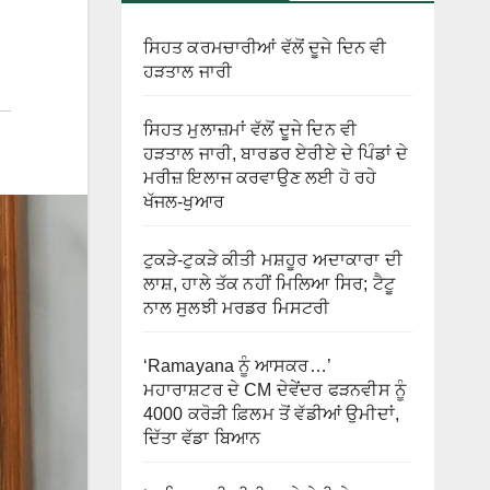
ਸਿਹਤ ਕਰਮਚਾਰੀਆਂ ਵੱਲੋਂ ਦੂਜੇ ਦਿਨ ਵੀ
ਹੜਤਾਲ ਜਾਰੀ
ਸਿਹਤ ਮੁਲਾਜ਼ਮਾਂ ਵੱਲੋਂ ਦੂਜੇ ਦਿਨ ਵੀ
ਹੜਤਾਲ ਜਾਰੀ, ਬਾਰਡਰ ਏਰੀਏ ਦੇ ਪਿੰਡਾਂ ਦੇ
ਮਰੀਜ਼ ਇਲਾਜ ਕਰਵਾਉਣ ਲਈ ਹੋ ਰਹੇ
ਖੱਜਲ-ਖੁਆਰ
ਟੁਕੜੇ-ਟੁਕੜੇ ਕੀਤੀ ਮਸ਼ਹੂਰ ਅਦਾਕਾਰਾ ਦੀ
ਲਾਸ਼, ਹਾਲੇ ਤੱਕ ਨਹੀਂ ਮਿਲਿਆ ਸਿਰ; ਟੈਟੂ
ਨਾਲ ਸੁਲਝੀ ਮਰਡਰ ਮਿਸਟਰੀ
‘Ramayana ਨੂੰ ਆਸਕਰ…’
ਮਹਾਰਾਸ਼ਟਰ ਦੇ CM ਦੇਵੇਂਦਰ ਫੜਨਵੀਸ ਨੂੰ
4000 ਕਰੋੜੀ ਫ਼ਿਲਮ ਤੋਂ ਵੱਡੀਆਂ ਉਮੀਦਾਂ,
ਦਿੱਤਾ ਵੱਡਾ ਬਿਆਨ