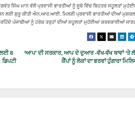
ੰਤ ਸਿੰਘ ਮਾਨ ਵੱਲੋਂ ਪ੍ਰਵਾਸੀ ਭਾਰਤੀਆਂ ਨੂੰ ਸੂਬੇ ਵਿੱਚ ਬਿਹਤਰ ਸਹੂਲਤਾਂ ਮੁਹ
ਕਰਨ ਲਈ ਸ਼ੁਰੂ ਕੀਤੀ ਐਨ.ਆਰ.ਆਈ. ਮਿਲਣੀ ਪ੍ਰਵਾਸੀ ਭਾਰਤੀਆਂ ਦੀਆਂ ਮੁਸ਼ਕਲਾ
ਚ ਰਹਿੰਦੇ ਪੰਜਾਬੀਆਂ ਨੂੰ ਹਰੇਕ ਤਰ੍ਹਾਂ ਦੀਆਂ ਸਹੂਲਤਾਂ ਮੁਹੱਈਆ ਕਰਵਕਾਈਆਂ ਜਾ
 ਲਈ 8
‘ਆਪ’ ਦੀ ਸਰਕਾਰ, ਆਪ ਦੇ ਦੁਆਰ -ਵੱਖ-ਵੱਖ ਥਾਵਾਂ ‘ਤੇ ਲੱ
 : ਡਿਪਟੀ
ਕੈਂਪਾਂ ਨੂੰ ਲੋਕਾਂ ਦਾ ਭਰਵਾਂ ਹੁੰਗਾਰਾ ਮ