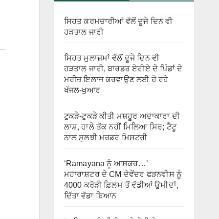
ਸਿਹਤ ਕਰਮਚਾਰੀਆਂ ਵੱਲੋਂ ਦੂਜੇ ਦਿਨ ਵੀ
ਹੜਤਾਲ ਜਾਰੀ
ਸਿਹਤ ਮੁਲਾਜ਼ਮਾਂ ਵੱਲੋਂ ਦੂਜੇ ਦਿਨ ਵੀ
ਹੜਤਾਲ ਜਾਰੀ, ਬਾਰਡਰ ਏਰੀਏ ਦੇ ਪਿੰਡਾਂ ਦੇ
ਮਰੀਜ਼ ਇਲਾਜ ਕਰਵਾਉਣ ਲਈ ਹੋ ਰਹੇ
ਖੱਜਲ-ਖੁਆਰ
ਟੁਕੜੇ-ਟੁਕੜੇ ਕੀਤੀ ਮਸ਼ਹੂਰ ਅਦਾਕਾਰਾ ਦੀ
ਲਾਸ਼, ਹਾਲੇ ਤੱਕ ਨਹੀਂ ਮਿਲਿਆ ਸਿਰ; ਟੈਟੂ
ਨਾਲ ਸੁਲਝੀ ਮਰਡਰ ਮਿਸਟਰੀ
‘Ramayana ਨੂੰ ਆਸਕਰ…’
ਮਹਾਰਾਸ਼ਟਰ ਦੇ CM ਦੇਵੇਂਦਰ ਫੜਨਵੀਸ ਨੂੰ
4000 ਕਰੋੜੀ ਫ਼ਿਲਮ ਤੋਂ ਵੱਡੀਆਂ ਉਮੀਦਾਂ,
ਦਿੱਤਾ ਵੱਡਾ ਬਿਆਨ