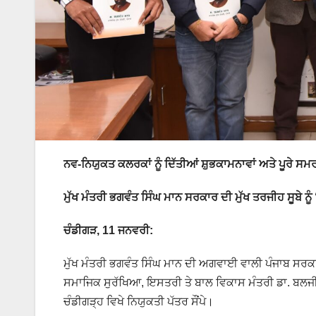
ਨਵ-ਨਿਯੁਕਤ ਕਲਰਕਾਂ ਨੂੰ ਦਿੱਤੀਆਂ ਸ਼ੁਭਕਾਮਨਾਵਾਂ ਅਤੇ ਪੂਰੇ ਸ
ਮੁੱਖ ਮੰਤਰੀ ਭਗਵੰਤ ਸਿੰਘ ਮਾਨ ਸਰਕਾਰ ਦੀ ਮੁੱਖ ਤਰਜੀਹ ਸੂਬੇ ਨੂੰ
ਚੰਡੀਗੜ, 11 ਜਨਵਰੀ:
ਮੁੱਖ ਮੰਤਰੀ ਭਗਵੰਤ ਸਿੰਘ ਮਾਨ ਦੀ ਅਗਵਾਈ ਵਾਲੀ ਪੰਜਾਬ ਸਰਕਾਰ 
ਸਮਾਜਿਕ ਸੁਰੱਖਿਆ, ਇਸਤਰੀ ਤੇ ਬਾਲ ਵਿਕਾਸ ਮੰਤਰੀ ਡਾ. ਬਲਜੀਤ
ਚੰਡੀਗੜ੍ਹ ਵਿਖੇ ਨਿਯੁਕਤੀ ਪੱਤਰ ਸੌਂਪੇ।