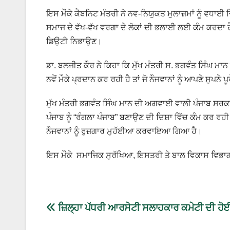
ਇਸ ਮੌਕੇ ਕੈਬਨਿਟ ਮੰਤਰੀ ਨੇ ਨਵ-ਨਿਯੁਕਤ ਮੁਲਾਜ਼ਮਾਂ ਨੂੰ ਵਧ
ਸਮਾਜ ਦੇ ਵੱਖ-ਵੱਖ ਵਰਗਾ ਦੇ ਲੋਕਾਂ ਦੀ ਭਲਾਈ ਲਈ ਕੰਮ ਕਰਦਾ ਹ
ਡਿਉਟੀ ਨਿਭਾਉਣ।
ਡਾ. ਬਲਜੀਤ ਕੌਰ ਨੇ ਕਿਹਾ ਕਿ ਮੁੱਖ ਮੰਤਰੀ ਸ. ਭਗਵੰਤ ਸਿੰਘ ਮ
ਨਵੇਂ ਮੌਕੇ ਪ੍ਰਦਾਨ ਕਰ ਰਹੀ ਹੈ ਤਾਂ ਜੋ ਨੌਜਵਾਨਾਂ ਨੂੰ ਆਪਣੇ ਸੁਪਨੇ
ਮੁੱਖ ਮੰਤਰੀ ਭਗਵੰਤ ਸਿੰਘ ਮਾਨ ਦੀ ਅਗਵਾਈ ਵਾਲੀ ਪੰਜਾਬ ਸਰਕਾ
ਪੰਜਾਬ ਨੂੰ “ਰੰਗਲਾ ਪੰਜਾਬ” ਬਣਾਉਣ ਦੀ ਦਿਸ਼ਾ ਵਿੱਚ ਕੰਮ ਕਰ ਰਹ
ਨੌਜਵਾਨਾਂ ਨੂੰ ਰੁਜ਼ਗਾਰ ਮੁਹੱਈਆ ਕਰਵਾਇਆ ਗਿਆ ਹੈ।
ਇਸ ਮੌਕੇ ਸਮਾਜਿਕ ਸੁਰੱਖਿਆ, ਇਸਤਰੀ ਤੇ ਬਾਲ ਵਿਕਾਸ ਵਿਭਾਗ ਦ
ਜ਼ਿਲ੍ਹਾ ਪੱਧਰੀ ਆਰਸੇਟੀ ਸਲਾਹਕਾਰ ਕਮੇਟੀ ਦੀ ਹੋ