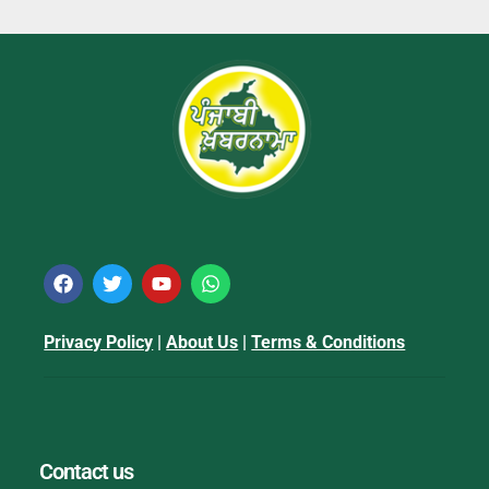
Privacy Policy
|
About Us
|
Terms & Conditions
Contact us