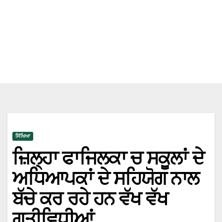
ਸਿੱਖਿਆ
ਜ਼ਿਲ੍ਹਾ ਫਾਜਿਲਕਾ ਚ ਸਕੂਲਾਂ ਦੇ
ਅਧਿਆਪਕਾਂ ਦੇ ਸਹਿਯੋਗ ਨਾਲ
ਬੱਚੇ ਕਰ ਰਹੇ ਹਨ ਵੱਖ ਵੱਖ
ਗਤੀਵਿਧੀਆਂ