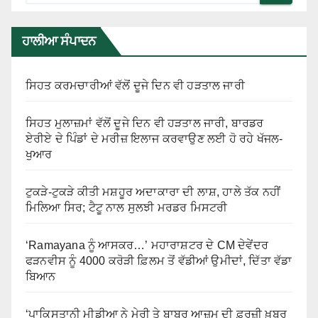
ਹਾਲੀਆ ਸੰਪਾਦਨ
ਸਿਹਤ ਕਰਮਚਾਰੀਆਂ ਵੱਲੋਂ ਦੂਜੇ ਦਿਨ ਵੀ ਹੜਤਾਲ ਜਾਰੀ
ਸਿਹਤ ਮੁਲਾਜ਼ਮਾਂ ਵੱਲੋਂ ਦੂਜੇ ਦਿਨ ਵੀ ਹੜਤਾਲ ਜਾਰੀ, ਬਾਰਡਰ
ਏਰੀਏ ਦੇ ਪਿੰਡਾਂ ਦੇ ਮਰੀਜ਼ ਇਲਾਜ ਕਰਵਾਉਣ ਲਈ ਹੋ ਰਹੇ ਖੱਜਲ-
ਖੁਆਰ
ਟੁਕੜੇ-ਟੁਕੜੇ ਕੀਤੀ ਮਸ਼ਹੂਰ ਅਦਾਕਾਰਾ ਦੀ ਲਾਸ਼, ਹਾਲੇ ਤੱਕ ਨਹੀਂ
ਮਿਲਿਆ ਸਿਰ; ਟੈਟੂ ਨਾਲ ਸੁਲਝੀ ਮਰਡਰ ਮਿਸਟਰੀ
‘Ramayana ਨੂੰ ਆਸਕਰ…’ ਮਹਾਰਾਸ਼ਟਰ ਦੇ CM ਦੇਵੇਂਦਰ
ਫੜਨਵੀਸ ਨੂੰ 4000 ਕਰੋੜੀ ਫ਼ਿਲਮ ਤੋਂ ਵੱਡੀਆਂ ਉਮੀਦਾਂ, ਦਿੱਤਾ ਵੱਡਾ
ਬਿਆਨ
‘ਪਾਕਿਸਤਾਨੀ ਮੀਡੀਆ ਨੇ ਮੇਰੀ ਤੇ ਬਾਬਰ ਆਜ਼ਮ ਦੀ ਫ਼ਰਜ਼ੀ ਖ਼ਬਰ