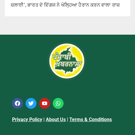
ਚਲਾਈ’, ਭਾਰਤ ਦੇ ਦਿੱਗਜ ਨੇ ਖੋਲ੍ਹਿਆ ਹੈਰਾਨ ਕਰਨ ਵਾਲਾ ਰਾਜ਼
Privacy Policy
|
About Us
|
Terms & Conditions