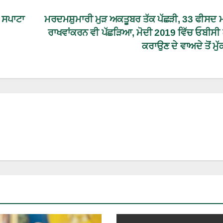
 ਸਪਾਟਾ
ਮਰਦਮਸ਼ੁਮਾਰੀ ਮੁੜ ਅਕਤੂਬਰ ਤੱਕ ਪੱਛੜੀ, 33 ਫੀਸਦ 
ਰਾਖਵਾਂਕਰਨ ਵੀ ਪੱਛੜਿਆ, ਮੋਦੀ 2019 ਵਿੱਚ ਓਬੀਸੀ
ਕਰਾਉਣ ਦੇ ਵਾਅਦੇ ਤੋਂ ਮੁੱ