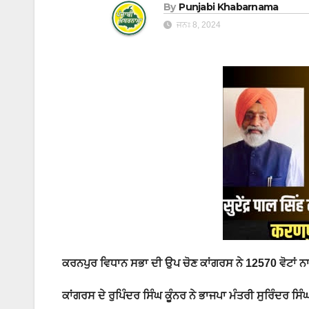
By
Punjabi Khabarnama
ਜਨਃ 8, 2024
ਕਰਨਪੁਰ ਵਿਧਾਨ ਸਭਾ ਦੀ ਉਪ ਚੋਣ ਕਾਂਗਰਸ ਨੇ 12570 ਵੋਟਾਂ ਨਾ
ਕਾਂਗਰਸ ਦੇ ਰੁਪਿੰਦਰ ਸਿੰਘ ਕੂੰਨਰ ਨੇ ਭਾਜਪਾ ਮੰਤਰੀ ਸੁਰਿੰਦਰ ਸਿ