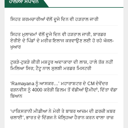
ਹਾਲੀਆ ਸੰਪਾਦਨ
ਸਿਹਤ ਕਰਮਚਾਰੀਆਂ ਵੱਲੋਂ ਦੂਜੇ ਦਿਨ ਵੀ ਹੜਤਾਲ ਜਾਰੀ
ਸਿਹਤ ਮੁਲਾਜ਼ਮਾਂ ਵੱਲੋਂ ਦੂਜੇ ਦਿਨ ਵੀ ਹੜਤਾਲ ਜਾਰੀ, ਬਾਰਡਰ
ਏਰੀਏ ਦੇ ਪਿੰਡਾਂ ਦੇ ਮਰੀਜ਼ ਇਲਾਜ ਕਰਵਾਉਣ ਲਈ ਹੋ ਰਹੇ ਖੱਜਲ-
ਖੁਆਰ
ਟੁਕੜੇ-ਟੁਕੜੇ ਕੀਤੀ ਮਸ਼ਹੂਰ ਅਦਾਕਾਰਾ ਦੀ ਲਾਸ਼, ਹਾਲੇ ਤੱਕ ਨਹੀਂ
ਮਿਲਿਆ ਸਿਰ; ਟੈਟੂ ਨਾਲ ਸੁਲਝੀ ਮਰਡਰ ਮਿਸਟਰੀ
‘Ramayana ਨੂੰ ਆਸਕਰ…’ ਮਹਾਰਾਸ਼ਟਰ ਦੇ CM ਦੇਵੇਂਦਰ
ਫੜਨਵੀਸ ਨੂੰ 4000 ਕਰੋੜੀ ਫ਼ਿਲਮ ਤੋਂ ਵੱਡੀਆਂ ਉਮੀਦਾਂ, ਦਿੱਤਾ ਵੱਡਾ
ਬਿਆਨ
‘ਪਾਕਿਸਤਾਨੀ ਮੀਡੀਆ ਨੇ ਮੇਰੀ ਤੇ ਬਾਬਰ ਆਜ਼ਮ ਦੀ ਫ਼ਰਜ਼ੀ ਖ਼ਬਰ
ਚਲਾਈ’, ਭਾਰਤ ਦੇ ਦਿੱਗਜ ਨੇ ਖੋਲ੍ਹਿਆ ਹੈਰਾਨ ਕਰਨ ਵਾਲਾ ਰਾਜ਼