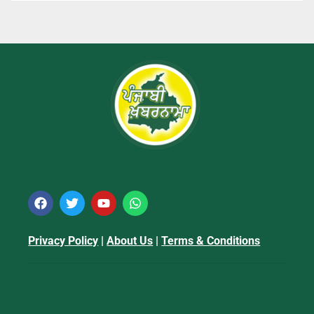
Privacy Policy
|
About Us
|
Terms & Conditions