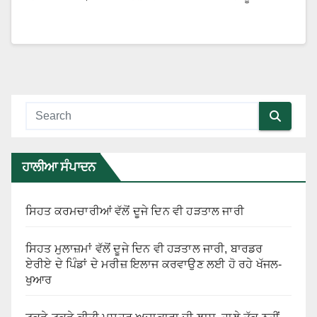
ਹਾਲੀਆ ਸੰਪਾਦਨ
ਸਿਹਤ ਕਰਮਚਾਰੀਆਂ ਵੱਲੋਂ ਦੂਜੇ ਦਿਨ ਵੀ ਹੜਤਾਲ ਜਾਰੀ
ਸਿਹਤ ਮੁਲਾਜ਼ਮਾਂ ਵੱਲੋਂ ਦੂਜੇ ਦਿਨ ਵੀ ਹੜਤਾਲ ਜਾਰੀ, ਬਾਰਡਰ
ਏਰੀਏ ਦੇ ਪਿੰਡਾਂ ਦੇ ਮਰੀਜ਼ ਇਲਾਜ ਕਰਵਾਉਣ ਲਈ ਹੋ ਰਹੇ ਖੱਜਲ-
ਖੁਆਰ